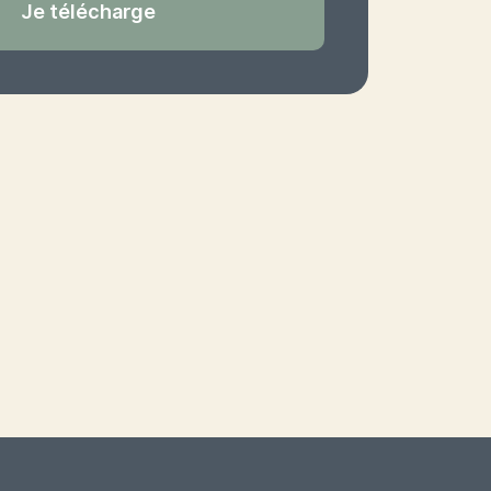
Je télécharge