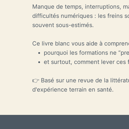
Manque de temps, interruptions, mat
difficultés numériques : les freins
souvent sous-estimés.
Ce livre blanc vous aide à compren
pourquoi les formations ne “pr
et surtout, comment lever ces 
👉 Basé sur une revue de la littéra
d'expérience terrain en santé.