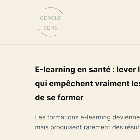
E-learning en santé : lever 
qui empêchent vraiment le
de se former
Les formations e-learning devienne
mais produisent rarement des résulta